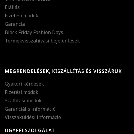
Elállás
Fizetési módok
Garancia
Black Friday Fashion Days
Termékvisszahívási bejelentések
MEGRENDELÉSEK, KISZÁLLÍTÁS ÉS VISSZÁRUK
Gyakori kérdések
Fizetési módok
Szállítási módok
Garanciális információ
Visszaküldési információ
ÜGYFÉLSZOLGÁLAT