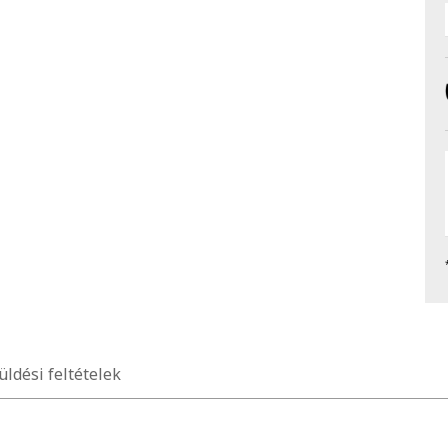
üldési feltételek