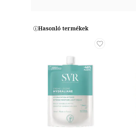
Hasonló termékek