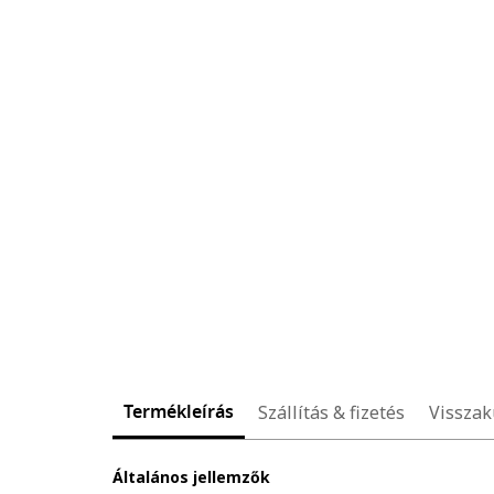
Termékleírás
Szállítás & fizetés
Visszak
Általános jellemzők