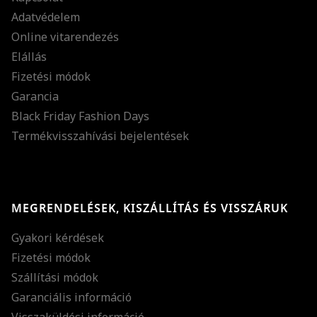
Adatvédelem
Online vitarendezés
Elállás
Fizetési módok
Garancia
Black Friday Fashion Days
Termékvisszahívási bejelentések
MEGRENDELÉSEK, KISZÁLLÍTÁS ÉS VISSZÁRUK
Gyakori kérdések
Fizetési módok
Szállítási módok
Garanciális információ