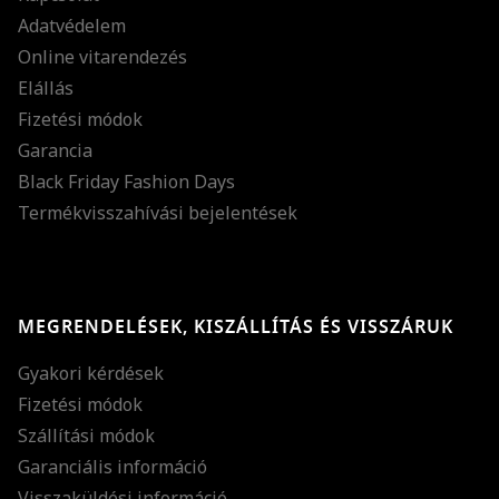
Adatvédelem
Online vitarendezés
Elállás
Fizetési módok
Garancia
Black Friday Fashion Days
Termékvisszahívási bejelentések
MEGRENDELÉSEK, KISZÁLLÍTÁS ÉS VISSZÁRUK
Gyakori kérdések
Fizetési módok
Szállítási módok
Garanciális információ
Visszaküldési információ