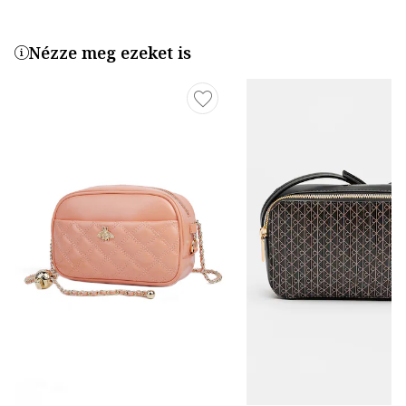
Nézze meg ezeket is