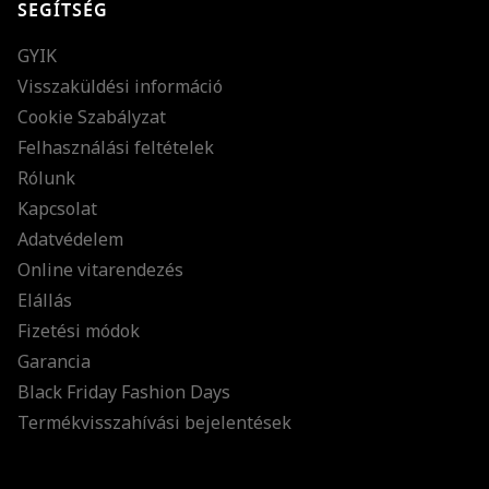
SEGÍTSÉG
GYIK
Visszaküldési információ
Cookie Szabályzat
Felhasználási feltételek
Rólunk
Kapcsolat
Adatvédelem
Online vitarendezés
Elállás
Fizetési módok
Garancia
Black Friday Fashion Days
Termékvisszahívási bejelentések