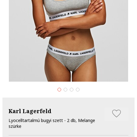
Karl Lagerfeld
Lyocelltartalmú bugyi szett - 2 db, Melange
szürke