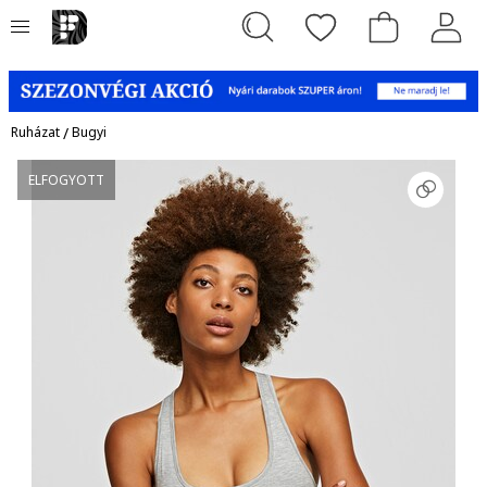
Ruházat
/
Bugyi
ELFOGYOTT