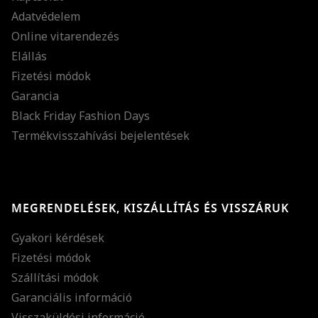
Adatvédelem
Online vitarendezés
Elállás
Fizetési módok
Garancia
Black Friday Fashion Days
Termékvisszahívási bejelentések
MEGRENDELÉSEK, KISZÁLLÍTÁS ÉS VISSZÁRUK
Gyakori kérdések
Fizetési módok
Szállítási módok
Garanciális információ
Visszaküldési információ