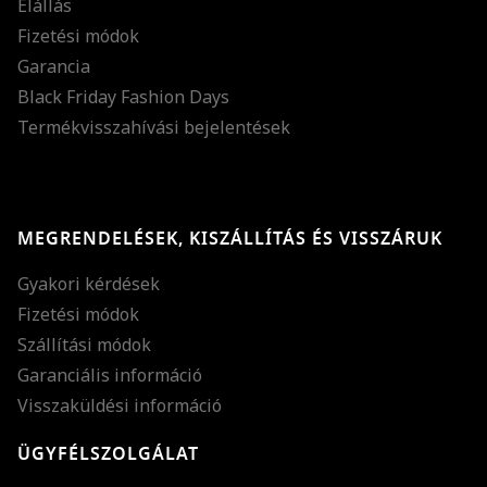
Elállás
Fizetési módok
Garancia
Black Friday Fashion Days
Termékvisszahívási bejelentések
MEGRENDELÉSEK, KISZÁLLÍTÁS ÉS VISSZÁRUK
Gyakori kérdések
Fizetési módok
Szállítási módok
Garanciális információ
Visszaküldési információ
ÜGYFÉLSZOLGÁLAT