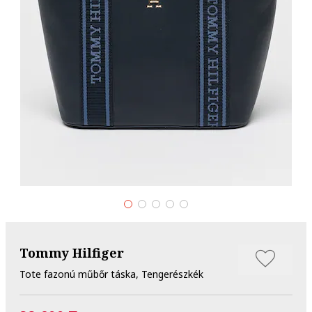
Tommy Hilfiger
Tote fazonú műbőr táska, Tengerészkék