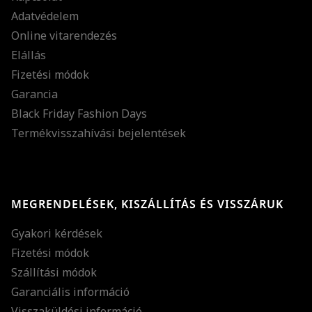
Adatvédelem
Online vitarendezés
Elállás
Fizetési módok
Garancia
Black Friday Fashion Days
Termékvisszahívási bejelentések
MEGRENDELÉSEK, KISZÁLLÍTÁS ÉS VISSZÁRUK
Gyakori kérdések
Fizetési módok
Szállítási módok
Garanciális információ
Visszaküldési információ