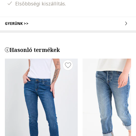
Elsőbbségi kiszállítás.
GYERÜNK >>
Hasonló termékek