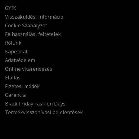
GYIK
Visszaküldési információ
Cookie Szabályzat
Felhasználási feltételek
Rólunk
Kapcsolat
Adatvédelem
Online vitarendezés
Elállás
Fizetési módok
Garancia
Black Friday Fashion Days
Termékvisszahívási bejelentések