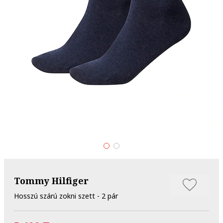
Tommy Hilfiger
Hosszú szárú zokni szett - 2 pár