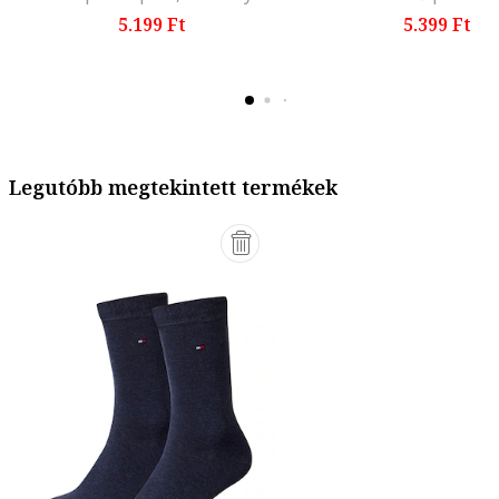
5.199 Ft
5.399 Ft
Legutóbb megtekintett termékek