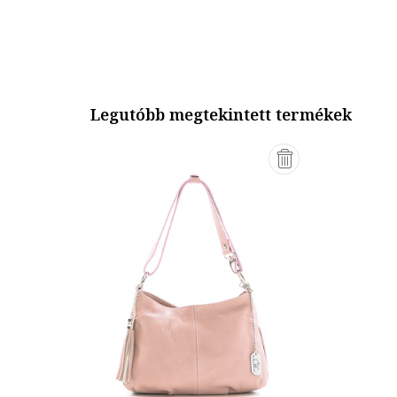
Legutóbb megtekintett termékek