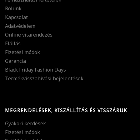
Rólunk
Kapcsolat
Adatvédelem
Online vitarendezés
Elállás
Fizetési módok
Garancia
Black Friday Fashion Days
Termékvisszahívási bejelentések
MEGRENDELÉSEK, KISZÁLLÍTÁS ÉS VISSZÁRUK
Gyakori kérdések
Fizetési módok