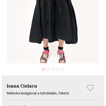
Ioana Ciolacu
Midiruha kivágással a hátoldalán, Fekete