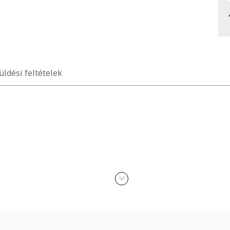
üldési feltételek