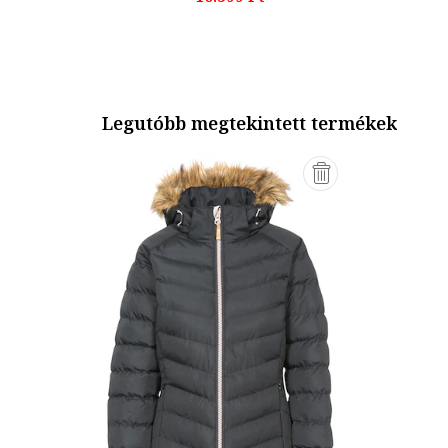
Legutóbb megtekintett termékek