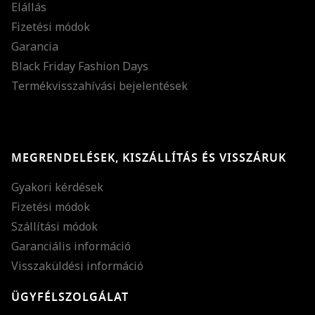
Elállás
Fizetési módok
Garancia
Black Friday Fashion Days
Termékvisszahívási bejelentések
MEGRENDELÉSEK, KISZÁLLÍTÁS ÉS VISSZÁRUK
Gyakori kérdések
Fizetési módok
Szállítási módok
Garanciális információ
Visszaküldési információ
ÜGYFÉLSZOLGÁLAT