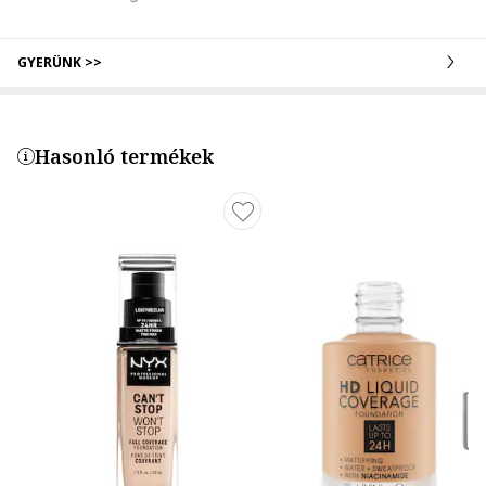
GYERÜNK >>
Hasonló termékek