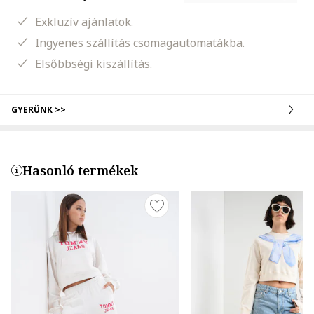
Exkluzív ajánlatok.
Ingyenes szállítás csomagautomatákba.
Elsőbbségi kiszállítás.
GYERÜNK >>
Hasonló termékek