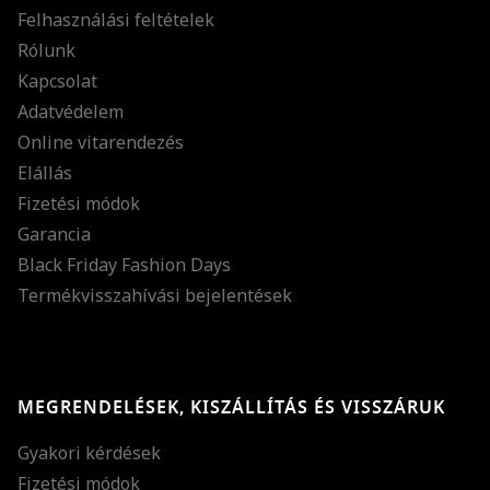
Felhasználási feltételek
Rólunk
Kapcsolat
Adatvédelem
Online vitarendezés
Elállás
Fizetési módok
Garancia
Black Friday Fashion Days
Termékvisszahívási bejelentések
MEGRENDELÉSEK, KISZÁLLÍTÁS ÉS VISSZÁRUK
Gyakori kérdések
Fizetési módok