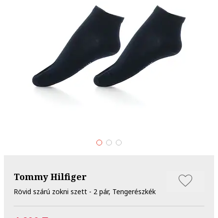
Tommy Hilfiger
Rövid szárú zokni szett - 2 pár, Tengerészkék