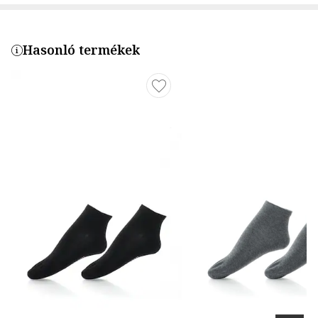
Hasonló termékek