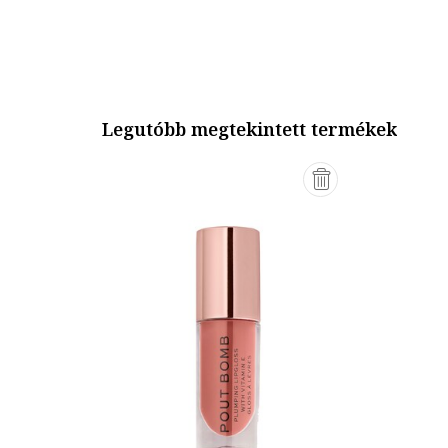
Legutóbb megtekintett termékek