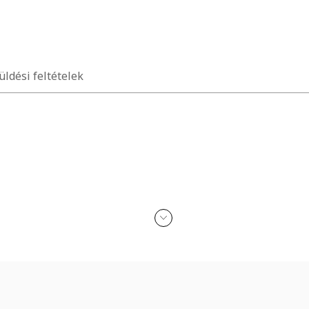
üldési feltételek