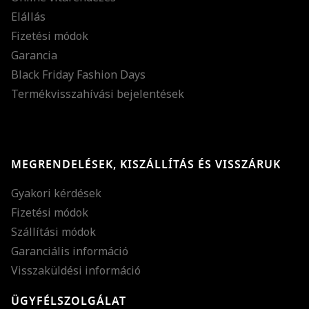
Elállás
Fizetési módok
Garancia
Black Friday Fashion Days
Termékvisszahívási bejelentések
MEGRENDELÉSEK, KISZÁLLÍTÁS ÉS VISSZÁRUK
Gyakori kérdések
Fizetési módok
Szállítási módok
Garanciális információ
Visszaküldési információ
ÜGYFÉLSZOLGÁLAT