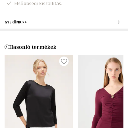
Elsőbbségi kiszállítás.
GYERÜNK >>
Hasonló termékek