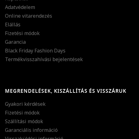
Adatvédelem
Online vitarendezés
Elállás
Fizetési módok
Garancia
Black Friday Fashion Days
Termékvisszahívási bejelentések
MEGRENDELÉSEK, KISZÁLLÍTÁS ÉS VISSZÁRUK
Gyakori kérdések
Fizetési módok
Szállítási módok
Garanciális információ
Visszaküldési információ