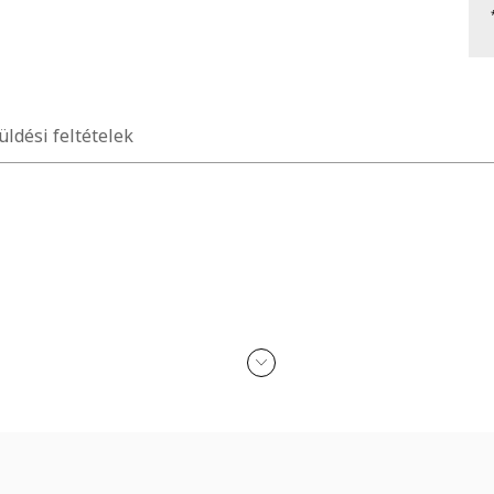
üldési feltételek