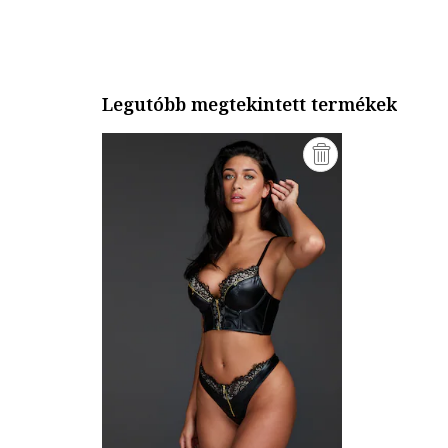
Legutóbb megtekintett termékek