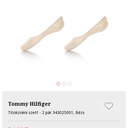
Tommy Hilfiger
Titokzokni szett - 2 pár 343025001, Bézs