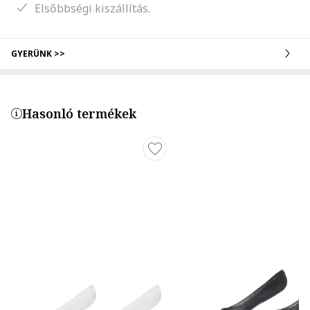
Elsőbbségi kiszállítás.
GYERÜNK >>
Hasonló termékek