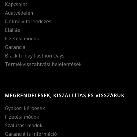
Kapcsolat
Adatvédelem
Online vitarendezés
Elállás
Fizetési módok
Garancia
Black Friday Fashion Days
Termékvisszahívási bejelentések
MEGRENDELÉSEK, KISZÁLLÍTÁS ÉS VISSZÁRUK
Gyakori kérdések
Fizetési módok
Szállítási módok
Garanciális információ