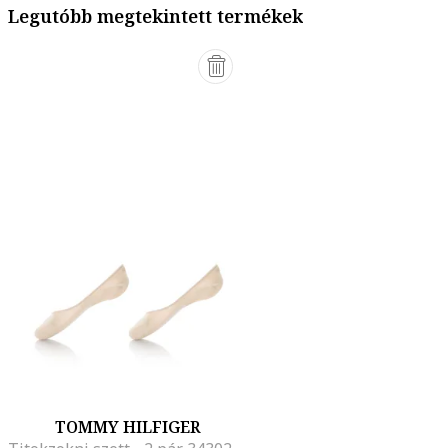
Legutóbb megtekintett termékek
TOMMY HILFIGER