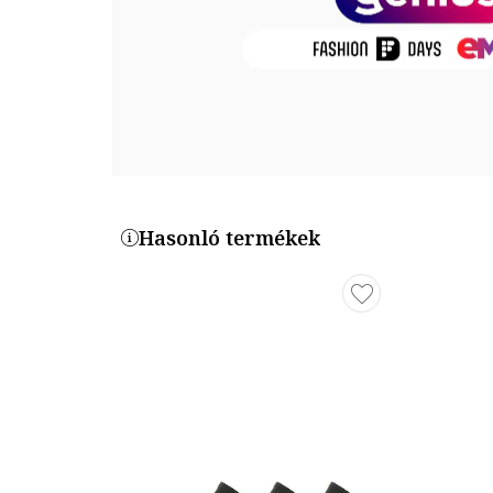
Hasonló termékek