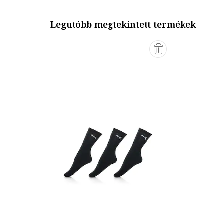
Legutóbb megtekintett termékek