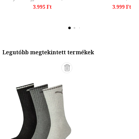
3.995 Ft
3.999 Ft
Legutóbb megtekintett termékek