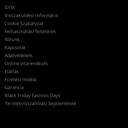
GYIK
Visszaküldési információ
Cookie Szabályzat
Felhasználási feltételek
Rólunk
Kapcsolat
Adatvédelem
Online vitarendezés
Elállás
Fizetési módok
Garancia
Black Friday Fashion Days
Termékvisszahívási bejelentések