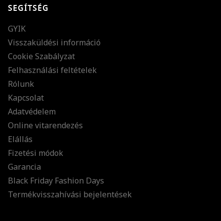
SEGÍTSÉG
GYIK
Visszaküldési információ
Cookie Szabályzat
Felhasználási feltételek
Rólunk
Kapcsolat
Adatvédelem
Online vitarendezés
Elállás
Fizetési módok
Garancia
Black Friday Fashion Days
Termékvisszahívási bejelentések