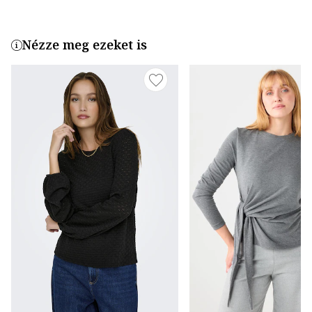
Nézze meg ezeket is