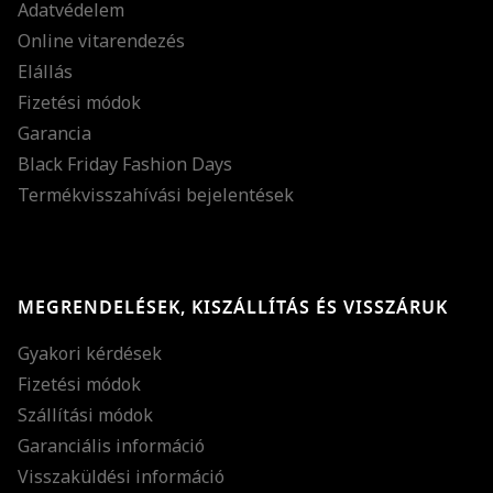
Adatvédelem
Online vitarendezés
Elállás
Fizetési módok
Garancia
Black Friday Fashion Days
Termékvisszahívási bejelentések
MEGRENDELÉSEK, KISZÁLLÍTÁS ÉS VISSZÁRUK
Gyakori kérdések
Fizetési módok
Szállítási módok
Garanciális információ
Visszaküldési információ