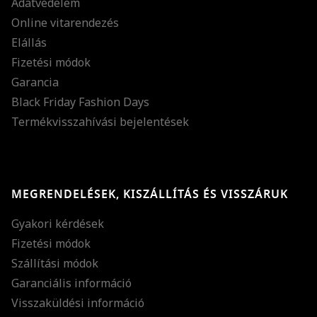
Adatvédelem
Online vitarendezés
Elállás
Fizetési módok
Garancia
Black Friday Fashion Days
Termékvisszahívási bejelentések
MEGRENDELÉSEK, KISZÁLLÍTÁS ÉS VISSZÁRUK
Gyakori kérdések
Fizetési módok
Szállítási módok
Garanciális információ
Visszaküldési információ