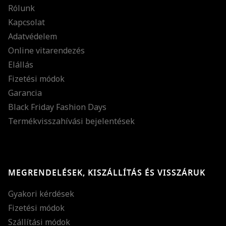
Rólunk
Kapcsolat
Adatvédelem
Online vitarendezés
Elállás
Fizetési módok
Garancia
Black Friday Fashion Days
Termékvisszahívási bejelentések
MEGRENDELÉSEK, KISZÁLLÍTÁS ÉS VISSZÁRUK
Gyakori kérdések
Fizetési módok
Szállítási módok