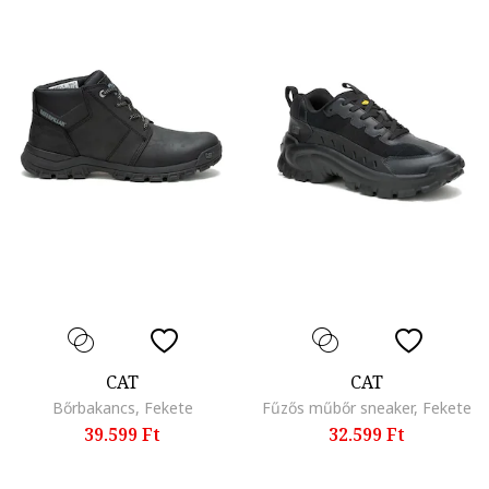
CAT
CAT
Bőrbakancs, Fekete
Fűzős műbőr sneaker, Fekete
39.599 Ft
32.599 Ft