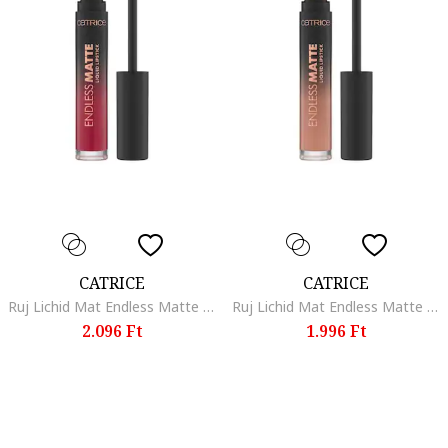
CATRICE
CATRICE
Ruj Lichid Mat Endless Matte Liquid Lipstick 010, 4.5 ml, 080
Ruj Lichid Mat Endless Matte Liquid Lipstick 010, 4.5 ml, 010
2.096 Ft
1.996 Ft