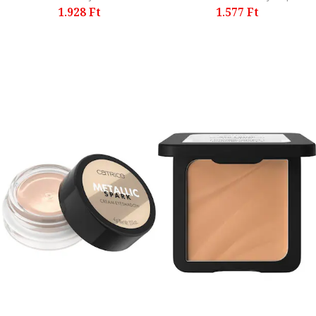
1.928 Ft
1.577 Ft