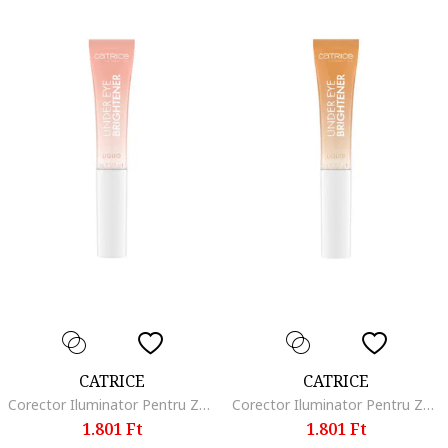
CATRICE
CATRICE
Corector Iluminator Pentru Zona de Sub Ochi Under Eye Brightener Liquid 010, 10 ml, 010
Corector Iluminator Pentru Zona de Sub Ochi Under Eye Brightener Liquid 010, 10 ml, 020
1.801 Ft
1.801 Ft