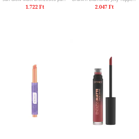
1.722 Ft
2.047 Ft