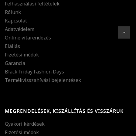
Felhasználási feltételek
Rólunk
Kapcsolat
Adatvédelem
Online vitarendezés
Elállás
Fizetési módok
Garancia
Black Friday Fashion Days
Termékvisszahívási bejelentések
MEGRENDELÉSEK, KISZÁLLÍTÁS ÉS VISSZÁRUK
Gyakori kérdések
Fizetési módok