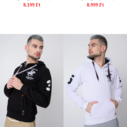
8.199 Ft
8.999 Ft