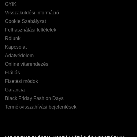
GYIK
Visszaküldési információ
Cookie Szabályzat
Felhasználási feltételek
Rólunk
Kapcsolat
Adatvédelem
Online vitarendezés
Elállás
Fizetési módok
Garancia
Black Friday Fashion Days
Termékvisszahívási bejelentések