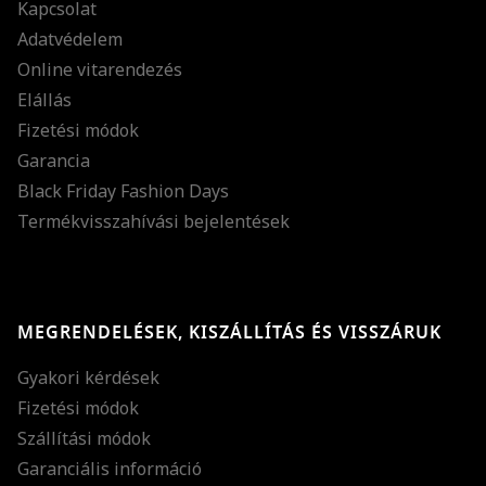
Kapcsolat
Adatvédelem
Online vitarendezés
Elállás
Fizetési módok
Garancia
Black Friday Fashion Days
Termékvisszahívási bejelentések
MEGRENDELÉSEK, KISZÁLLÍTÁS ÉS VISSZÁRUK
Gyakori kérdések
Fizetési módok
Szállítási módok
Garanciális információ