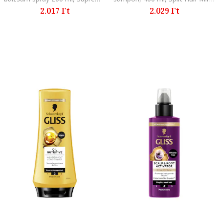
2.017 Ft
2.029 Ft