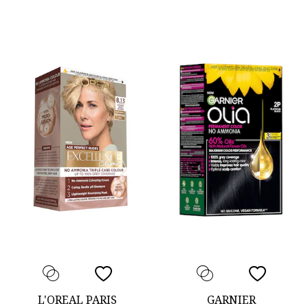
L'OREAL PARIS
GARNIER