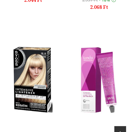
2.068 Ft