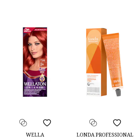
WELLA
LONDA PROFESSIONAL