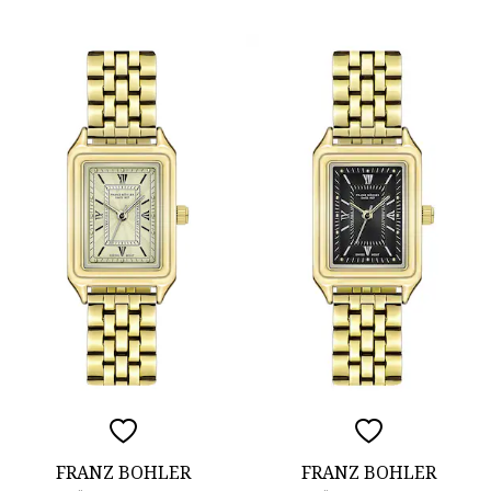
FRANZ BOHLER
FRANZ BOHLER