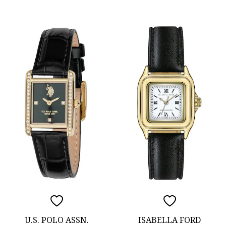
U.S. POLO ASSN.
ISABELLA FORD