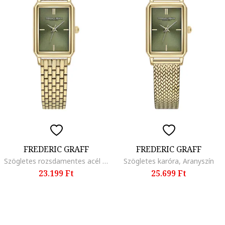
FREDERIC GRAFF
FREDERIC GRAFF
Szögletes rozsdamentes acél karóra, Aranyszín
Szögletes karóra, Aranyszín
23.199 Ft
25.699 Ft