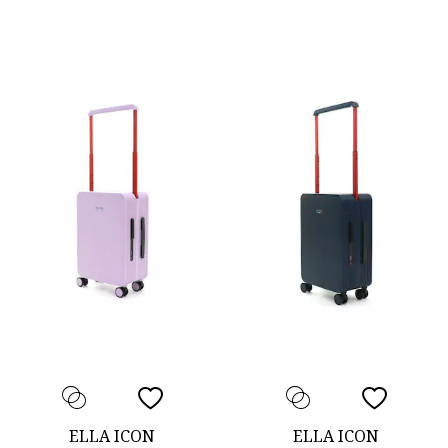
ELLA ICON
ELLA ICON