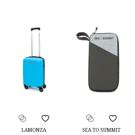
LAMONZA
SEA TO SUMMIT