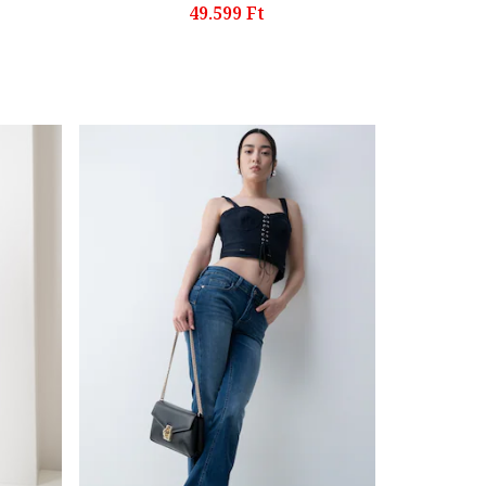
49.599 Ft