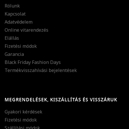
Rólunk
Kapcsolat
Adatvédelem
Online vitarendezés
Elállás
Fizetési módok
Garancia
Black Friday Fashion Days
Termékvisszahívási bejelentések
MEGRENDELÉSEK, KISZÁLLÍTÁS ÉS VISSZÁRUK
Gyakori kérdések
Fizetési módok
Szállítási módok