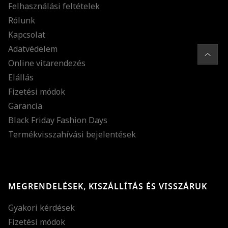
Felhasználási feltételek
Rólunk
Kapcsolat
Adatvédelem
Online vitarendezés
Elállás
Fizetési módok
Garancia
Black Friday Fashion Days
Termékvisszahívási bejelentések
MEGRENDELÉSEK, KISZÁLLÍTÁS ÉS VISSZÁRUK
Gyakori kérdések
Fizetési módok