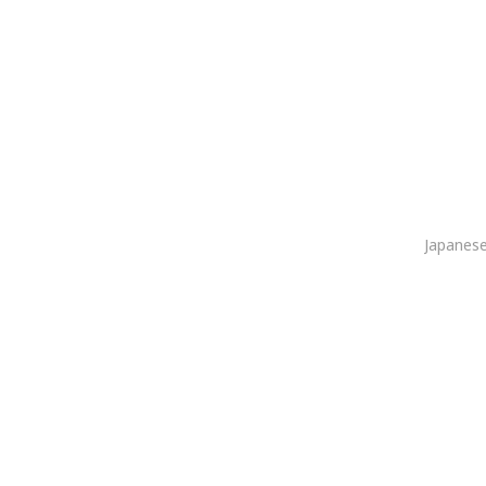
Japanese