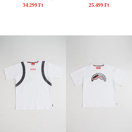
34.299 Ft
25.499 Ft