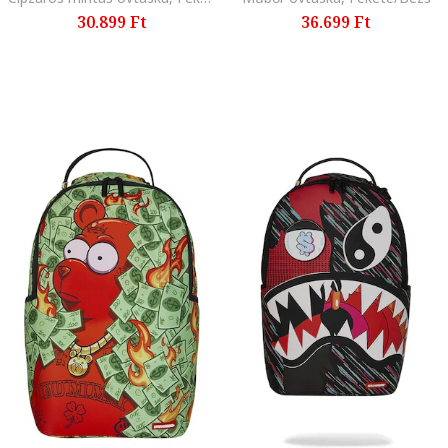
30.899 Ft
36.699 Ft