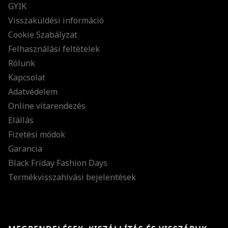
GYIK
Visszaküldési információ
Cookie Szabályzat
Felhasználási feltételek
Rólunk
Kapcsolat
Adatvédelem
Online vitarendezés
Elállás
Fizetési módok
Garancia
Black Friday Fashion Days
Termékvisszahívási bejelentések