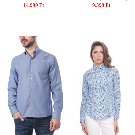
14.999 Ft
9.399 Ft