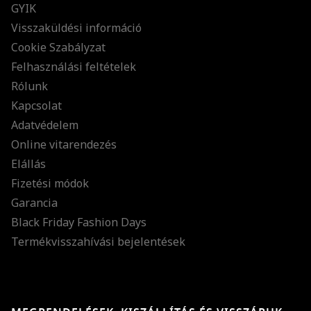
GYIK
Visszaküldési információ
Cookie Szabályzat
Felhasználási feltételek
Rólunk
Kapcsolat
Adatvédelem
Online vitarendezés
Elállás
Fizetési módok
Garancia
Black Friday Fashion Days
Termékvisszahívási bejelentések