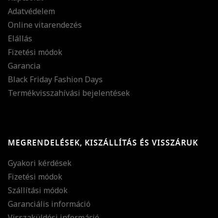
Adatvédelem
Online vitarendezés
Elállás
Fizetési módok
Garancia
Black Friday Fashion Days
Termékvisszahívási bejelentések
MEGRENDELÉSEK, KISZÁLLÍTÁS ÉS VISSZÁRUK
Gyakori kérdések
Fizetési módok
Szállítási módok
Garanciális információ
Visszaküldési információ