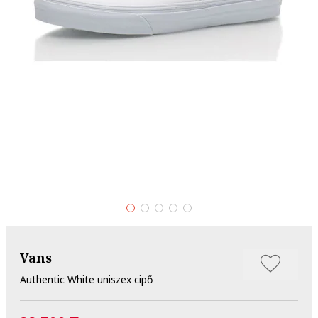
Vans
Authentic White uniszex cipő