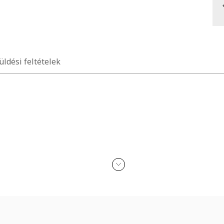
üldési feltételek