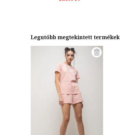
Legutóbb megtekintett termékek