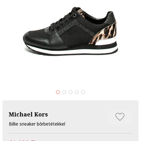
Michael Kors
Billie sneaker bőrbetétekkel