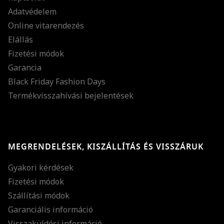
Adatvédelem
Online vitarendezés
Elállás
Fizetési módok
Garancia
Black Friday Fashion Days
Termékvisszahívási bejelentések
MEGRENDELÉSEK, KISZÁLLÍTÁS ÉS VISSZÁRUK
Gyakori kérdések
Fizetési módok
Szállítási módok
Garanciális információ
Visszaküldési információ