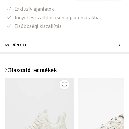
Exkluzív ajánlatok.
Ingyenes szállítás csomagautomatákba.
Elsőbbségi kiszállítás.
GYERÜNK >>
Hasonló termékek