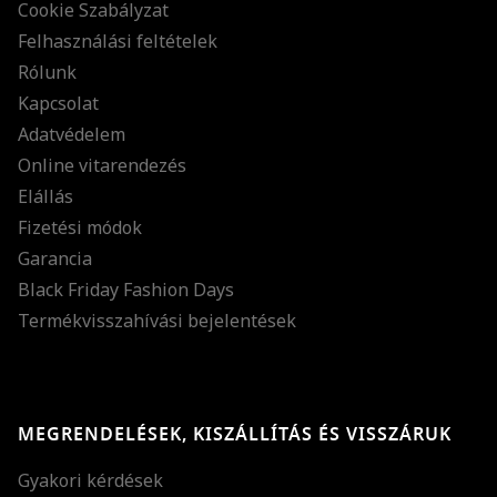
Cookie Szabályzat
Felhasználási feltételek
Rólunk
Kapcsolat
Adatvédelem
Online vitarendezés
Elállás
Fizetési módok
Garancia
Black Friday Fashion Days
Termékvisszahívási bejelentések
MEGRENDELÉSEK, KISZÁLLÍTÁS ÉS VISSZÁRUK
Gyakori kérdések