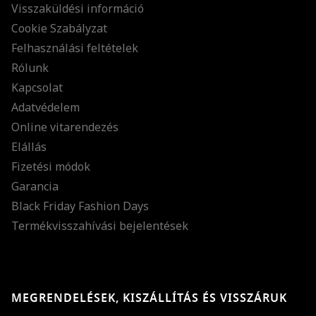
Visszaküldési információ
Cookie Szabályzat
Felhasználási feltételek
Rólunk
Kapcsolat
Adatvédelem
Online vitarendezés
Elállás
Fizetési módok
Garancia
Black Friday Fashion Days
Termékvisszahívási bejelentések
MEGRENDELÉSEK, KISZÁLLÍTÁS ÉS VISSZÁRUK