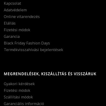
Kapcsolat
Adatvédelem
Online vitarendezés
Elállás
Fizetési módok
Garancia
Black Friday Fashion Days
Termékvisszahívási bejelentések
MEGRENDELÉSEK, KISZÁLLÍTÁS ÉS VISSZÁRUK
Gyakori kérdések
Fizetési módok
Szállítási módok
Garanciális információ