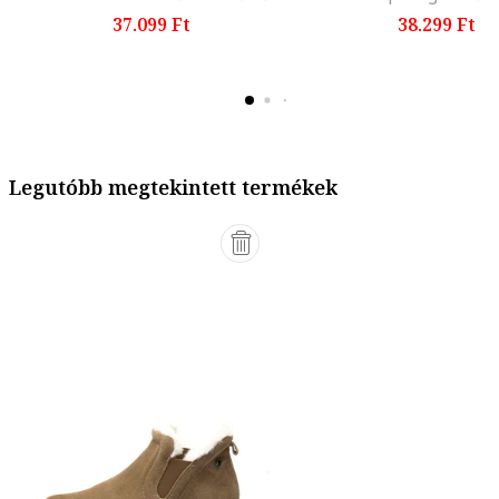
37.099 Ft
38.299 Ft
Legutóbb megtekintett termékek