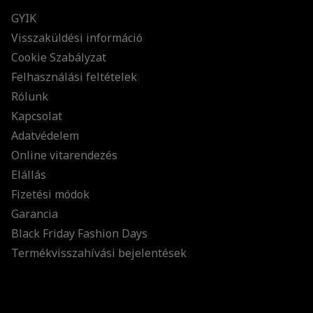
GYIK
Visszaküldési információ
Cookie Szabályzat
Felhasználási feltételek
Rólunk
Kapcsolat
Adatvédelem
Online vitarendezés
Elállás
Fizetési módok
Garancia
Black Friday Fashion Days
Termékvisszahívási bejelentések