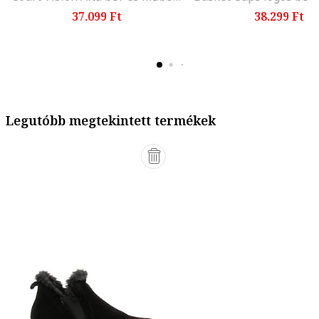
37.099 Ft
38.299 Ft
Legutóbb megtekintett termékek