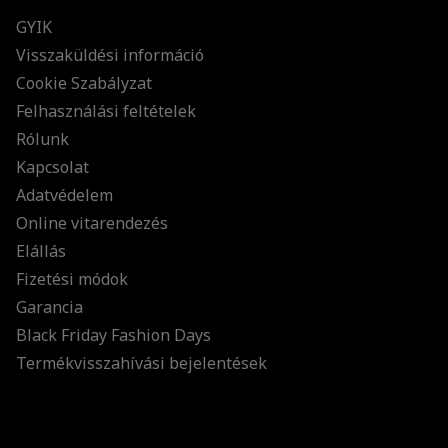
GYIK
Visszaküldési információ
Cookie Szabályzat
Felhasználási feltételek
Rólunk
Kapcsolat
Adatvédelem
Online vitarendezés
Elállás
Fizetési módok
Garancia
Black Friday Fashion Days
Termékvisszahívási bejelentések